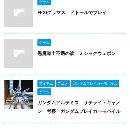
ゲーム
FFXIグラマス ドトールでプレイ
ゲーム
黒魔道士不遇の涙 ミシックウェポン
アイテム
アニメ
ガンダムブレイカーモバイル
ゲーム
ガンダムアルテミス サテライトキャノ
ン 考察 ガンダムブレイカーモバイル