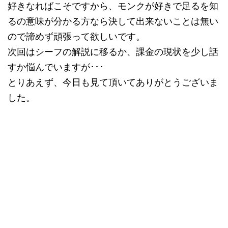
好きなればこそですから、モンクが好きで足るを知
るの意味が分かる方なら決して出来ないことは無い
ので諦めず頑張って欲しいです。
次回はシーフの解説に移るか、課金の現状を少し話
すか悩んでいますが･･･
とりあえず、今日も見て頂いてありがとうございま
した。