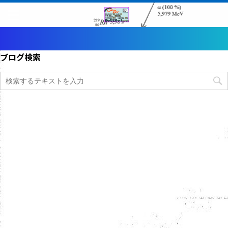
ブログ検索