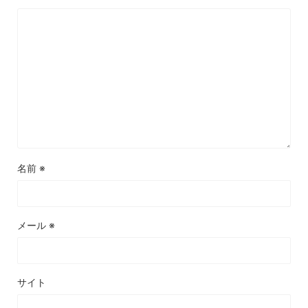
名前
※
メール
※
サイト