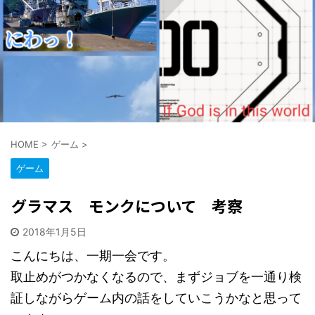
Amazonでclick
HOME
>
ゲーム
>
ゲーム
グラマス モンクについて 考察
2018年1月5日
こんにちは、一期一会です。
取止めがつかなくなるので、まずジョブを一通り検
証しながらゲーム内の話をしていこうかなと思って