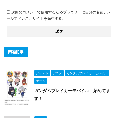
次回のコメントで使用するためブラウザーに自分の名前、メ
ールアドレス、サイトを保存する。
関連記事
アイテム
アニメ
ガンダムブレイカーモバイル
ゲーム
ガンダムブレイカーモバイル 始めてま
す！