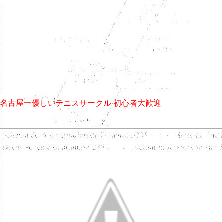
名古屋一優しいテニスサークル 初心者大歓迎