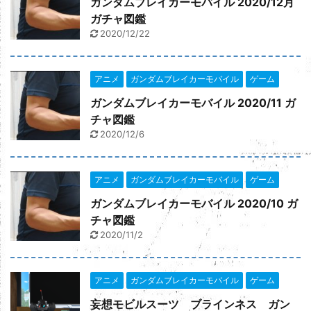
ガンダムブレイカーモバイル 2020/12月
ガチャ図鑑
2020/12/22
アニメ
ガンダムブレイカーモバイル
ゲーム
ガンダムブレイカーモバイル 2020/11 ガ
チャ図鑑
2020/12/6
アニメ
ガンダムブレイカーモバイル
ゲーム
ガンダムブレイカーモバイル 2020/10 ガ
チャ図鑑
2020/11/2
アニメ
ガンダムブレイカーモバイル
ゲーム
妄想モビルスーツ ブラインネス ガン