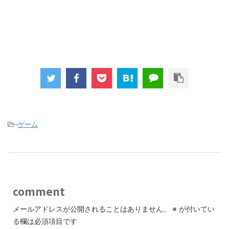
-
ゲーム
comment
メールアドレスが公開されることはありません。
※
が付いてい
る欄は必須項目です