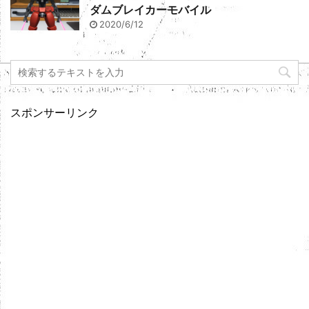
ダムブレイカーモバイル
2020/6/12
スポンサーリンク