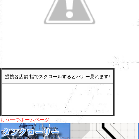
提携各店舗 指でスクロールするとバナー見れます!
もう一つホームページ