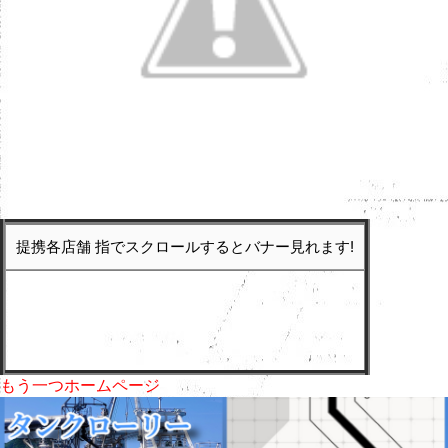
提携各店舗 指でスクロールするとバナー見れます!
もう一つホームページ