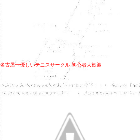
名古屋一優しいテニスサークル 初心者大歓迎