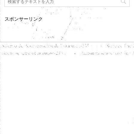
スポンサーリンク
セブンネットでclick