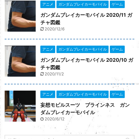
楽天トラベルでclick
アニメ
ガンダムブレイカーモバイル
ゲーム
ガンダムブレイカーモバイル 2020/11 ガ
チャ図鑑
2020/12/6
アニメ
ガンダムブレイカーモバイル
ゲーム
ガンダムブレイカーモバイル 2020/10 ガ
チャ図鑑
2020/11/2
アニメ
ガンダムブレイカーモバイル
ゲーム
妄想モビルスーツ ブラインネス ガン
ダムブレイカーモバイル
Yahooショッピングでclick
2020/6/12