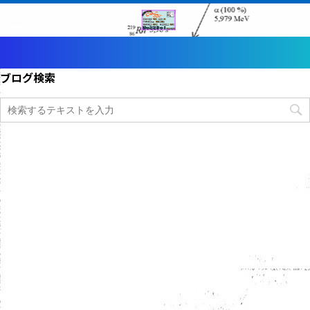
ブログ検索