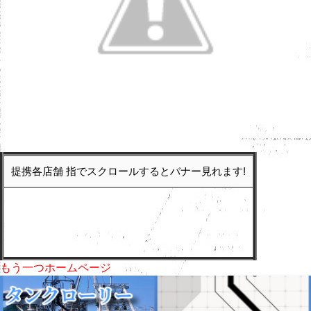
提携各店舗 指でスクロールするとバナー見れます!
もう一つホームページ