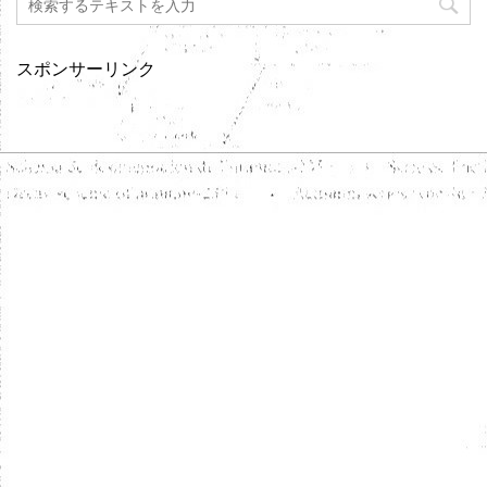
スポンサーリンク
セブンネットでclick