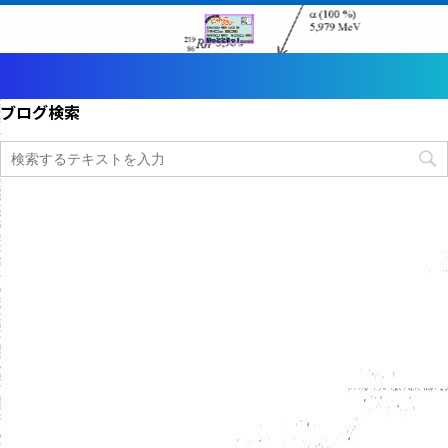
ブログ検索