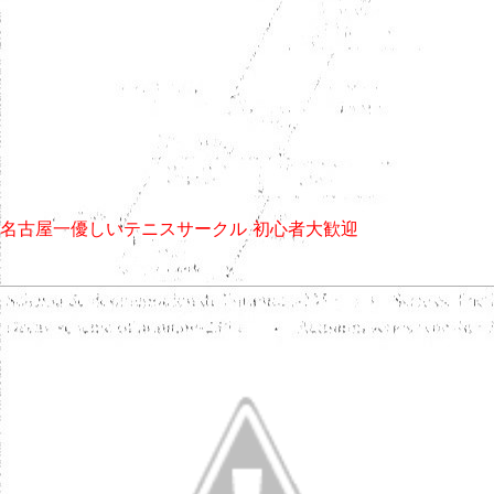
名古屋一優しいテニスサークル 初心者大歓迎