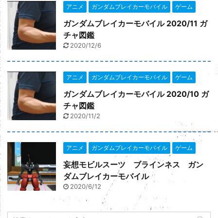
楽天トラベルでclick
アニメ
ガンダムブレイカーモバイル
ゲーム
ガンダムブレイカーモバイル 2020/11 ガ
チャ図鑑
2020/12/6
アニメ
ガンダムブレイカーモバイル
ゲーム
ガンダムブレイカーモバイル 2020/10 ガ
チャ図鑑
2020/11/2
アニメ
ガンダムブレイカーモバイル
ゲーム
妄想モビルスーツ ブラインネス ガン
ダムブレイカーモバイル
Yahooショッピングでclick
2020/6/12